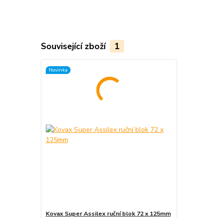
Související zboží
1
Novinka
Kovax Super Assilex ruční blok 72 x 125mm