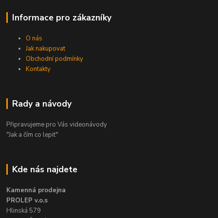
Informace pro zákazníky
O nás
Jak nakupovat
Obchodní podmínky
Kontakty
Rady a návody
Připravujeme pro Vás videonávody
"Jak a čím co lepit"
Kde nás najdete
Kamenná prodejna
PROLEP v.o.s
Hlinská 579