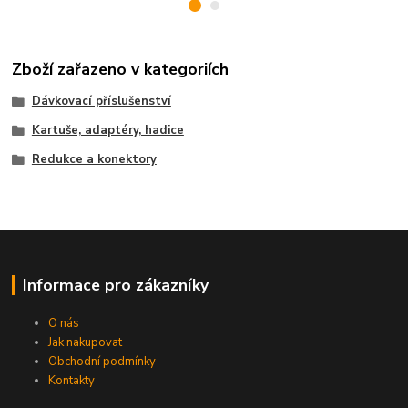
Zboží zařazeno v kategoriích
Dávkovací příslušenství
Kartuše, adaptéry, hadice
Redukce a konektory
Informace pro zákazníky
O nás
Jak nakupovat
Obchodní podmínky
Kontakty