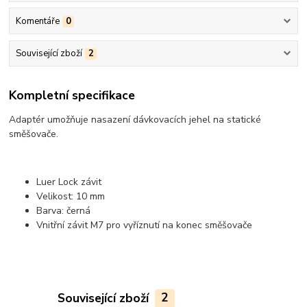
Komentáře
0
Související zboží
2
Kompletní specifikace
Adaptér umožňuje nasazení dávkovacích jehel na statické
směšovače.
Luer Lock závit
Velikost: 10 mm
Barva: černá
Vnitřní závit M7 pro vyříznutí na konec směšovače
Související zboží
2