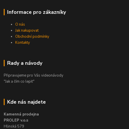
Informace pro zákazníky
O nás
Jak nakupovat
Obchodní podmínky
Kontakty
Rady a návody
Připravujeme pro Vás videonávody
"Jak a čím co lepit"
Kde nás najdete
Kamenná prodejna
PROLEP v.o.s
Hlinská 579