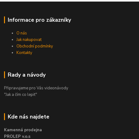
Informace pro zákazníky
O nás
Jak nakupovat
Obchodní podmínky
Kontakty
Rady a návody
Připravujeme pro Vás videonávody
"Jak a čím co lepit"
Kde nás najdete
Kamenná prodejna
PROLEP v.o.s