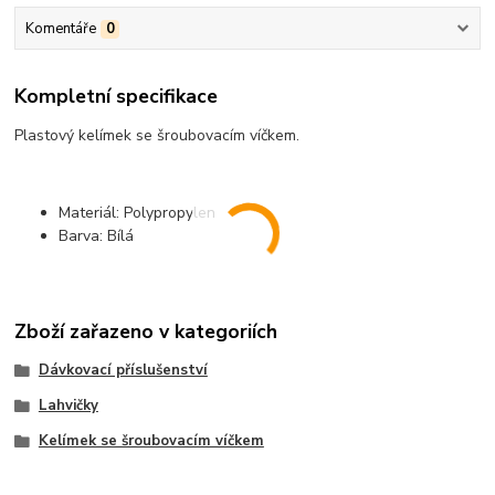
Komentáře
0
Kompletní specifikace
Plastový kelímek se šroubovacím víčkem.
Materiál: Polypropylen
Barva: Bílá
Zboží zařazeno v kategoriích
Dávkovací příslušenství
Lahvičky
Kelímek se šroubovacím víčkem