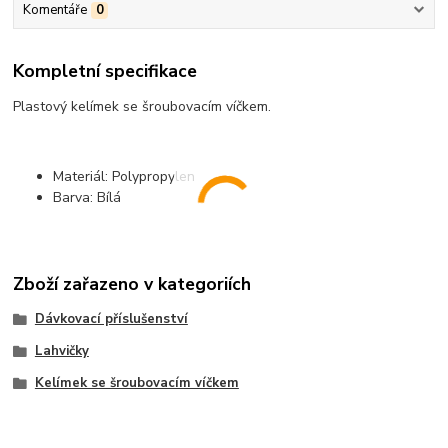
Komentáře
0
Kompletní specifikace
Plastový kelímek se šroubovacím víčkem.
Materiál: Polypropylen
Barva: Bílá
Zboží zařazeno v kategoriích
Dávkovací příslušenství
Lahvičky
Kelímek se šroubovacím víčkem