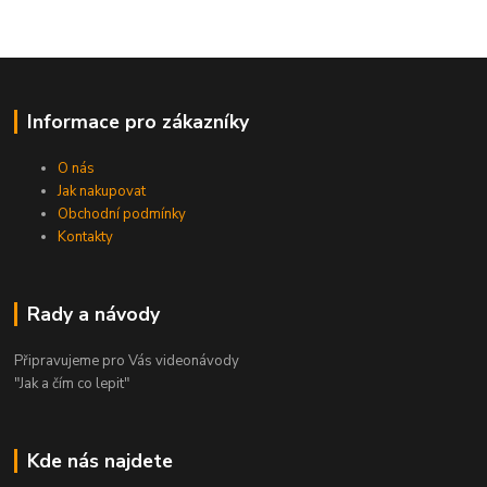
Informace pro zákazníky
O nás
Jak nakupovat
Obchodní podmínky
Kontakty
Rady a návody
Připravujeme pro Vás videonávody
"Jak a čím co lepit"
Kde nás najdete