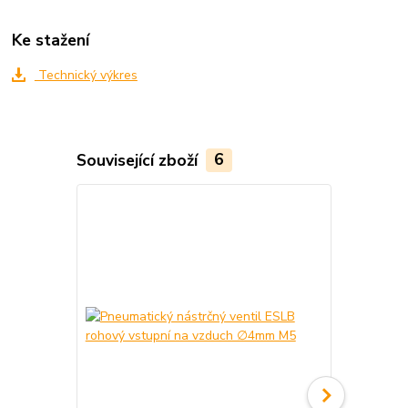
Ke stažení
Technický výkres
Související zboží
6