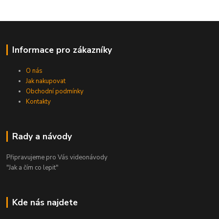
Informace pro zákazníky
O nás
Jak nakupovat
Obchodní podmínky
Kontakty
Rady a návody
Připravujeme pro Vás videonávody
"Jak a čím co lepit"
Kde nás najdete