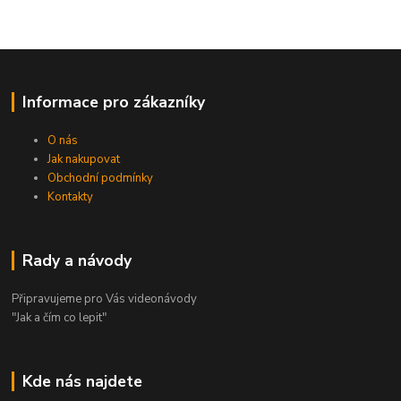
Informace pro zákazníky
O nás
Jak nakupovat
Obchodní podmínky
Kontakty
Rady a návody
Připravujeme pro Vás videonávody
"Jak a čím co lepit"
Kde nás najdete