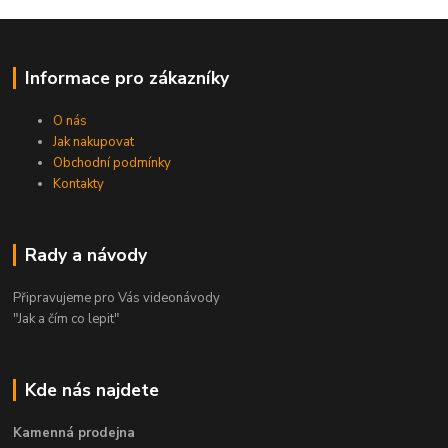
Informace pro zákazníky
O nás
Jak nakupovat
Obchodní podmínky
Kontakty
Rady a návody
Připravujeme pro Vás videonávody
"Jak a čím co lepit"
Kde nás najdete
Kamenná prodejna