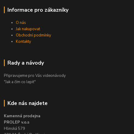
Informace pro zákazníky
O nás
Jak nakupovat
Obchodní podmínky
Kontakty
Rady a návody
Připravujeme pro Vás videonávody
"Jak a čím co lepit"
Kde nás najdete
Kamenná prodejna
PROLEP v.o.s
Hlinská 579