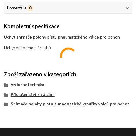
Komentáře
0
Kompletní specifikace
Uchyt snímače polohy pístu pneumatického válce pro pohon
Uchycení pomocí šroubů
Zboží zařazeno v kategoriích
Vzduchotechnika
Příslušenství k válcům
Snímače polohy pístu a magnetické kroužky válců pro pohon