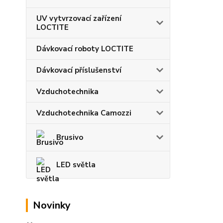
UV vytvrzovací zařízení
LOCTITE
Dávkovací roboty LOCTITE
Dávkovací příslušenství
Vzduchotechnika
Vzduchotechnika Camozzi
Brusivo
LED světla
Novinky