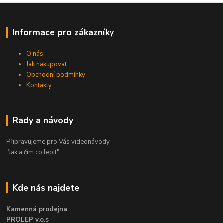
Informace pro zákazníky
O nás
Jak nakupovat
Obchodní podmínky
Kontakty
Rady a návody
Připravujeme pro Vás videonávody
"Jak a čím co lepit"
Kde nás najdete
Kamenná prodejna
PROLEP v.o.s