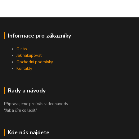
Informace pro zákazníky
O nás
Jak nakupovat
Obchodní podmínky
Kontakty
Rady a návody
Připravujeme pro Vás videonávody
"Jak a čím co lepit"
Kde nás najdete