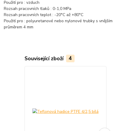
Použití pro : vzduch
Rozsah pracovních tlaků : 0-1,0 MPa
Rozsah pracovních teplot : -20°C až +80°C
Použití pro : polyuretanové nebo nylonové trubky s vnějším
průměrem 4 mm
Související zboží
4