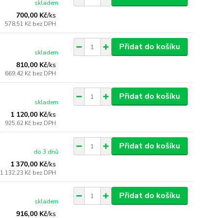
skladem
700,00 Kč
/
ks
578,51 Kč
bez DPH
Přidat do košíku
skladem
810,00 Kč
/
ks
669,42 Kč
bez DPH
Přidat do košíku
skladem
1 120,00 Kč
/
ks
925,62 Kč
bez DPH
Přidat do košíku
do 3 dnů
1 370,00 Kč
/
ks
1 132,23 Kč
bez DPH
Přidat do košíku
skladem
916,00 Kč
/
ks