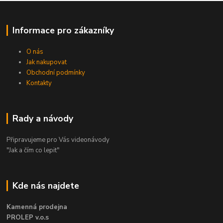
Informace pro zákazníky
O nás
Jak nakupovat
Obchodní podmínky
Kontakty
Rady a návody
Připravujeme pro Vás videonávody
"Jak a čím co lepit"
Kde nás najdete
Kamenná prodejna
PROLEP v.o.s