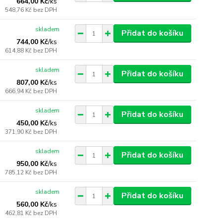
664,00 Kč
/
ks
548,76 Kč
bez DPH
skladem
Přidat do košíku
744,00 Kč
/
ks
614,88 Kč
bez DPH
skladem
Přidat do košíku
807,00 Kč
/
ks
666,94 Kč
bez DPH
skladem
Přidat do košíku
450,00 Kč
/
ks
371,90 Kč
bez DPH
skladem
Přidat do košíku
950,00 Kč
/
ks
785,12 Kč
bez DPH
skladem
Přidat do košíku
560,00 Kč
/
ks
462,81 Kč
bez DPH