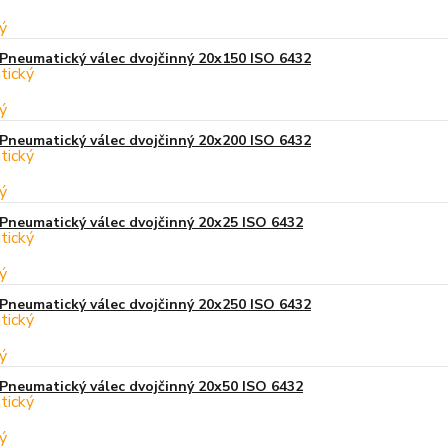
Pneumatický válec dvojčinný 20x150 ISO 6432
Pneumatický válec dvojčinný 20x200 ISO 6432
Pneumatický válec dvojčinný 20x25 ISO 6432
Pneumatický válec dvojčinný 20x250 ISO 6432
Pneumatický válec dvojčinný 20x50 ISO 6432