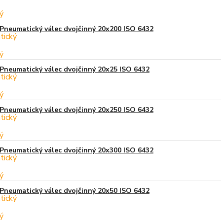
Pneumatický válec dvojčinný 20x200 ISO 6432
Pneumatický válec dvojčinný 20x25 ISO 6432
Pneumatický válec dvojčinný 20x250 ISO 6432
Pneumatický válec dvojčinný 20x300 ISO 6432
Pneumatický válec dvojčinný 20x50 ISO 6432