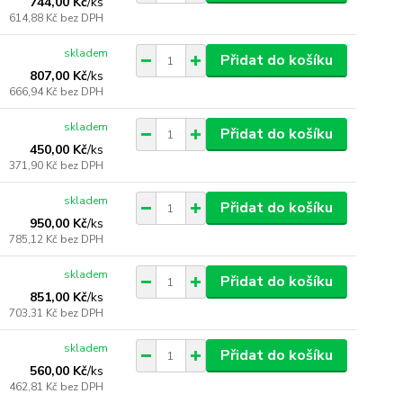
744,00 Kč
/
ks
614,88 Kč
bez DPH
skladem
Přidat do košíku
807,00 Kč
/
ks
666,94 Kč
bez DPH
skladem
Přidat do košíku
450,00 Kč
/
ks
371,90 Kč
bez DPH
skladem
Přidat do košíku
950,00 Kč
/
ks
785,12 Kč
bez DPH
skladem
Přidat do košíku
851,00 Kč
/
ks
703,31 Kč
bez DPH
skladem
Přidat do košíku
560,00 Kč
/
ks
462,81 Kč
bez DPH