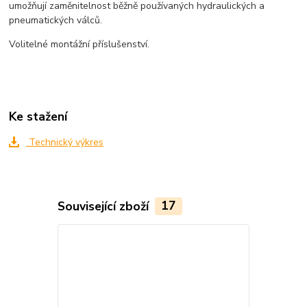
umožňují zaměnitelnost běžně používaných hydraulických a
pneumatických válců.
Volitelné montážní příslušenství.
Ke stažení
Technický výkres
Související zboží
17