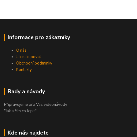
Informace pro zákazníky
O nás
Jak nakupovat
Obchodní podmínky
Kontakty
Rady a návody
Připravujeme pro Vás videonávody
"Jak a čím co lepit"
Kde nás najdete