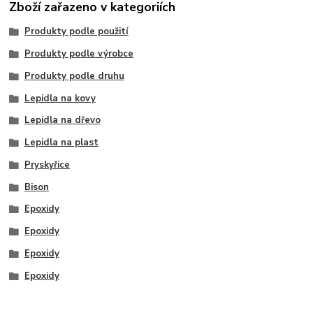
Zboží zařazeno v kategoriích
Produkty podle použití
Produkty podle výrobce
Produkty podle druhu
Lepidla na kovy
Lepidla na dřevo
Lepidla na plast
Pryskyřice
Bison
Epoxidy
Epoxidy
Epoxidy
Epoxidy