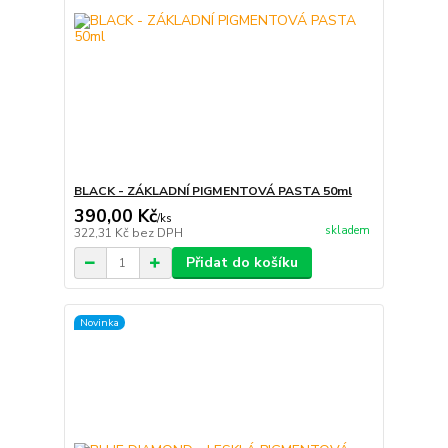
BLACK - ZÁKLADNÍ PIGMENTOVÁ PASTA 50ml
390,00 Kč
/
ks
skladem
322,31 Kč
bez DPH
Přidat do košíku
Novinka