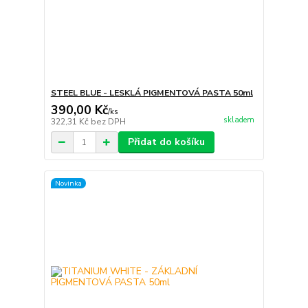
STEEL BLUE - LESKLÁ PIGMENTOVÁ PASTA 50ml
390,00 Kč
/
ks
skladem
322,31 Kč
bez DPH
Přidat do košíku
Novinka