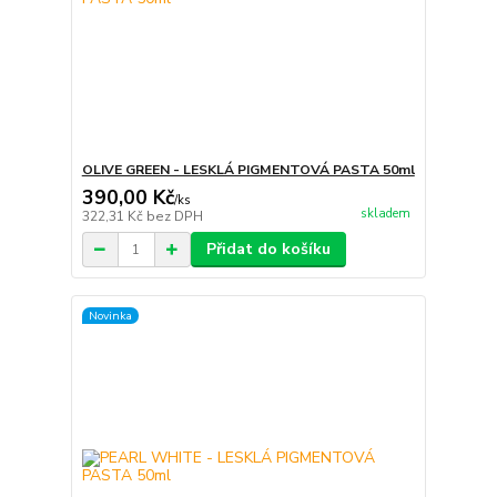
OLIVE GREEN - LESKLÁ PIGMENTOVÁ PASTA 50ml
390,00 Kč
/
ks
skladem
322,31 Kč
bez DPH
Přidat do košíku
Novinka