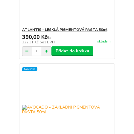
ATLANTIS - LESKLÁ PIGMENTOVÁ PASTA 50ml
390,00 Kč
/
ks
skladem
322,31 Kč
bez DPH
Přidat do košíku
Novinka