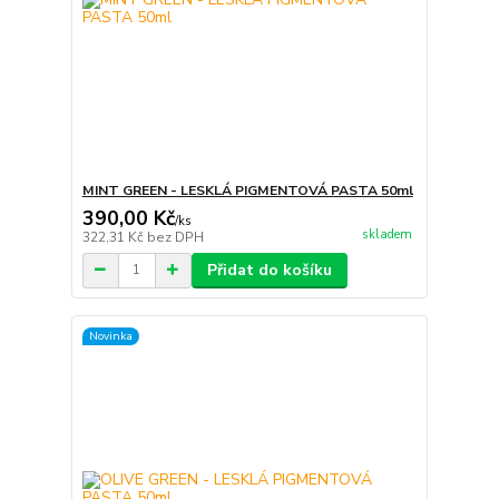
MINT GREEN - LESKLÁ PIGMENTOVÁ PASTA 50ml
390,00 Kč
/
ks
skladem
322,31 Kč
bez DPH
Přidat do košíku
Novinka