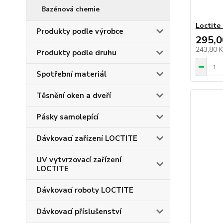
Bazénová chemie
Loctite
Produkty podle výrobce
295,0
243,80 
Produkty podle druhu
Spotřební materiál
Těsnění oken a dveří
Pásky samolepící
Dávkovací zařízení LOCTITE
UV vytvrzovací zařízení
LOCTITE
Dávkovací roboty LOCTITE
Dávkovací příslušenství