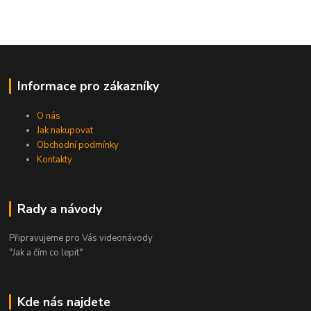
Informace pro zákazníky
O nás
Jak nakupovat
Obchodní podmínky
Kontakty
Rady a návody
Připravujeme pro Vás videonávody
"Jak a čím co lepit"
Kde nás najdete