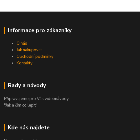
Informace pro zákazníky
O nás
Jak nakupovat
Obchodní podmínky
Kontakty
Rady a návody
Připravujeme pro Vás videonávody
"Jak a čím co lepit"
Kde nás najdete