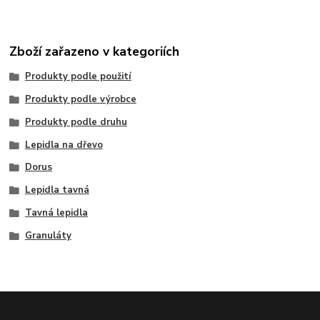
Zboží zařazeno v kategoriích
Produkty podle použití
Produkty podle výrobce
Produkty podle druhu
Lepidla na dřevo
Dorus
Lepidla tavná
Tavná lepidla
Granuláty