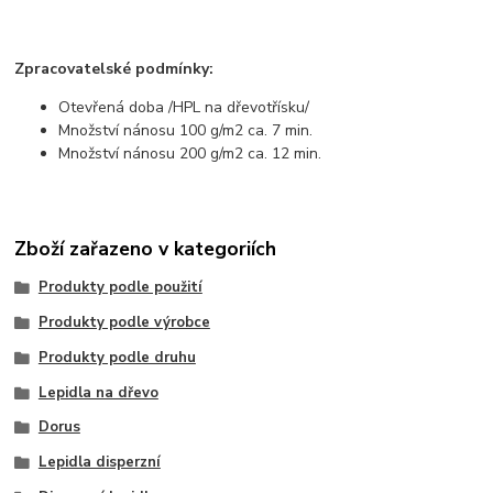
Zpracovatelské podmínky:
Otevřená doba /HPL na dřevotřísku/
Množství nánosu 100 g/m2 ca. 7 min.
Množství nánosu 200 g/m2 ca. 12 min.
Zboží zařazeno v kategoriích
Produkty podle použití
Produkty podle výrobce
Produkty podle druhu
Lepidla na dřevo
Dorus
Lepidla disperzní