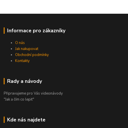
Informace pro zákazníky
O nás
Jak nakupovat
Obchodní podmínky
Kontakty
Rady a návody
Připravujeme pro Vás videonávody
"Jak a čím co lepit"
Kde nás najdete