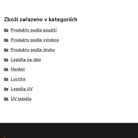
Zboží zařazeno v kategoriích
Produkty podle použití
Produkty podle výrobce
Produkty podle druhu
Lepidla na sklo
Henkel
Loctite
Lepidla UV
UV lepidla