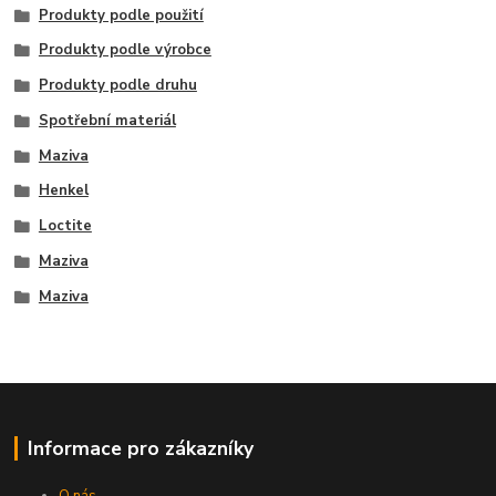
Produkty podle použití
Produkty podle výrobce
Produkty podle druhu
Spotřební materiál
Maziva
Henkel
Loctite
Maziva
Maziva
Informace pro zákazníky