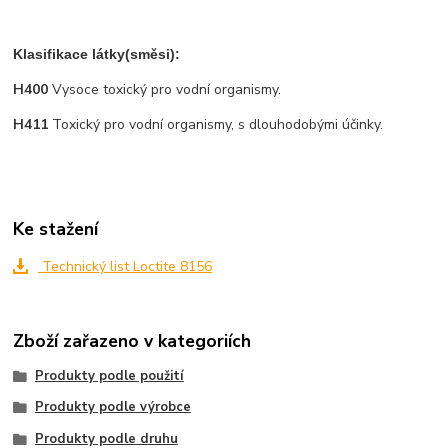
Klasifikace látky(směsi):
H400
Vysoce toxický pro vodní organismy.
H411
Toxický pro vodní organismy, s dlouhodobými účinky.
Ke stažení
Technický list Loctite 8156
Zboží zařazeno v kategoriích
Produkty podle použití
Produkty podle výrobce
Produkty podle druhu