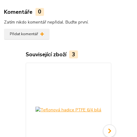
Komentáře
0
Zatím nikdo komentář nepřidal. Buďte první.
Přidat komentář
Související zboží
3