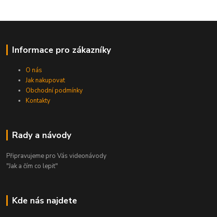
Informace pro zákazníky
O nás
Jak nakupovat
Obchodní podmínky
Kontakty
Rady a návody
Připravujeme pro Vás videonávody
"Jak a čím co lepit"
Kde nás najdete