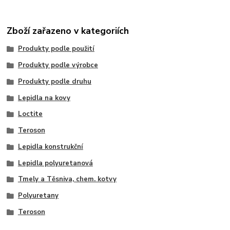
Zboží zařazeno v kategoriích
Produkty podle použití
Produkty podle výrobce
Produkty podle druhu
Lepidla na kovy
Loctite
Teroson
Lepidla konstrukční
Lepidla polyuretanová
Tmely a Těsniva, chem. kotvy
Polyuretany
Teroson