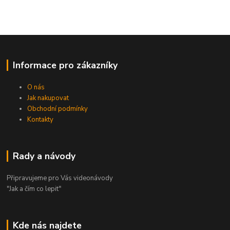
Informace pro zákazníky
O nás
Jak nakupovat
Obchodní podmínky
Kontakty
Rady a návody
Připravujeme pro Vás videonávody
"Jak a čím co lepit"
Kde nás najdete