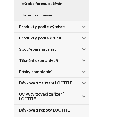
Výroba forem, odlévání
Bazénová chemie
Produkty podle výrobce
Produkty podle druhu
Spotřební materiál
Těsnění oken a dveří
Pásky samolepící
Dávkovací zařízení LOCTITE
UV vytvrzovací zařízení
LOCTITE
Dávkovací roboty LOCTITE